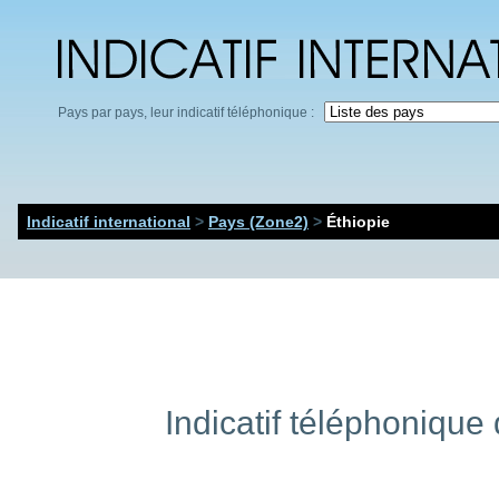
Pays par pays, leur indicatif téléphonique :
Indicatif international
>
Pays (Zone2)
>
Éthiopie
Indicatif téléphonique d