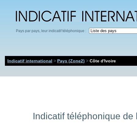
Pays par pays, leur indicatif téléphonique :
Indicatif international
>
Pays (Zone2)
>
Côte d'Ivoire
Indicatif téléphonique de