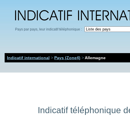
Pays par pays, leur indicatif téléphonique :
Indicatif international
>
Pays (Zone4)
>
Allemagne
Indicatif téléphonique de